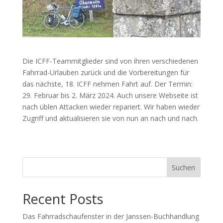
Die ICFF-Teammitglieder sind von ihren verschiedenen
Fahrrad-Urlauben zurück und die Vorbereitungen für
das nächste, 18. ICFF nehmen Fahrt auf. Der Termin:
29. Februar bis 2. März 2024. Auch unsere Webseite ist
nach üblen Attacken wieder repariert. Wir haben wieder
Zugriff und aktualisieren sie von nun an nach und nach.
Suchen
Recent Posts
Das Fahrradschaufenster in der Janssen-Buchhandlung