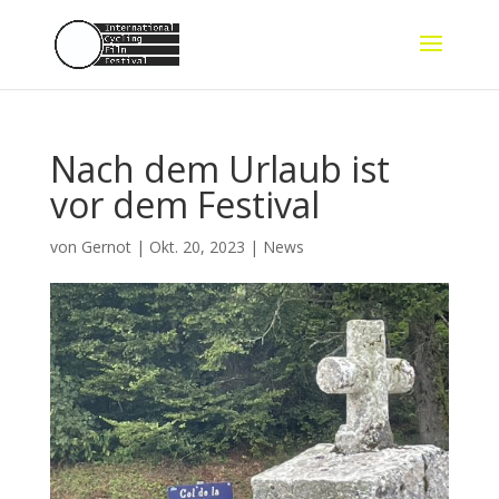
Nach dem Urlaub ist
vor dem Festival
von
Gernot
|
Okt. 20, 2023
|
News