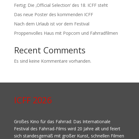
Fertig: Die ‚Official Selection‘ des 18. ICFF steht
Das neue Poster des kommenden ICFF
Nach dem Urlaub ist vor dem Festival
Proppenvolles Haus mit Popcorn und Fahrradfilmen
Recent Comments
Es sind keine Kommentare vorhanden.
ICFF 2026
Großes Kino für das Fahrrad: Das Internationale
Festival des Fahrrad-Films wird 20 Jahre alt und feiert
sich standesgemäß mit großer Kunst, schnellen Filmen