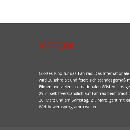
ICFF 2026
Großes Kino für das Fahrrad: Das Internationale
wird 20 Jahre alt und feiert sich standesgemäß m
Filmen und vielen internationalen Gästen. Los 
29.3., selbstverständlich auf Fahrrad beim traditi
20. März und am Samstag, 21. März, geht mit ei
Wettbewerbsprogramm weiter.