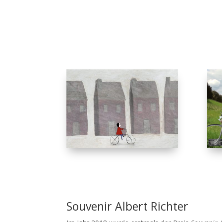
Souvenir Albert Richter