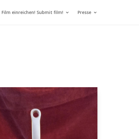
Film einreichen! Submit film!
Presse