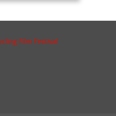
cling Film Festival