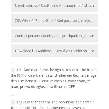
--
I declare that I have the rights to submit the film at
the ICFF / Ich erkläre, dass ich über die Rechte verfüge,
den Film beim ICFF einzureichen / Oświadczam, że
mam prawo do zgłoszenia filmu na ICFF
--
I have read the terms and conditions and agree /
Ich habe die Teilnahmebedingungen gelesen und