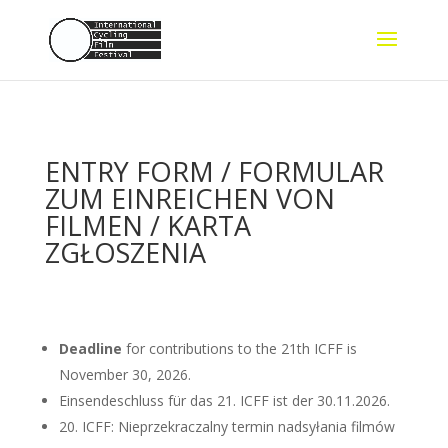
ENTRY FORM / FORMULAR
ZUM EINREICHEN VON
FILMEN / KARTA
ZGŁOSZENIA
Deadline
for contributions to the 21th ICFF is
November 30, 2026.
Einsendeschluss für das 21. ICFF ist der 30.11.2026.
20. ICFF: Nieprzekraczalny termin nadsyłania filmów