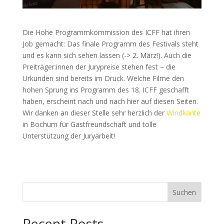
Die Hohe Programmkommission des ICFF hat ihren
Job gemacht: Das finale Programm des Festivals steht
und es kann sich sehen lassen (-> 2. März!). Auch die
Preiträger:innen der Jurypreise stehen fest – die
Urkunden sind bereits im Druck. Welche Filme den
hohen Sprung ins Programm des 18. ICFF geschafft
haben, erscheint nach und nach hier auf diesen Seiten.
Wir danken an dieser Stelle sehr herzlich der
Windkante
in Bochum für Gastfreundschaft und tolle
Unterstützung der Juryarbeit!
Suchen
Recent Posts