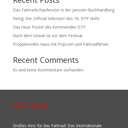
Das Fahrradschaufenster in der Janssen-Buchhandlung
Fertig: Die ‚Official Selection‘ des 18. ICFF steht
Das neue Poster des kommenden ICFF
Nach dem Urlaub ist vor dem Festival
Proppenvolles Haus mit Popcorn und Fahrradfilmen
Recent Comments
Es sind keine Kommentare vorhanden.
ICFF 2026
Großes Kino für das Fahrrad: Das Internationale