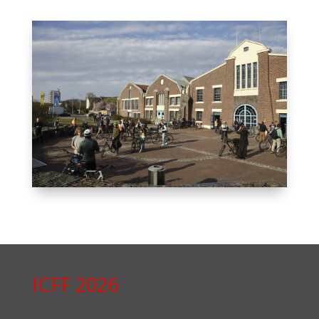
ICFF 2026