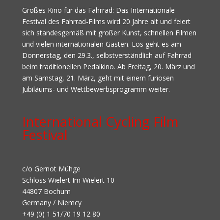
Großes Kino für das Fahrrad: Das Internationale
Festival des Fahrrad-Films wird 20 Jahre alt und feiert
sich standesgemäß mit großer Kunst, schnellen Filmen
und vielen internationalen Gästen. Los geht es am
Donnerstag, den 29.3., selbstverständlich auf Fahrrad
beim traditionellen Pedalkino. Ab Freitag, 20. März und
am Samstag, 21. März, geht mit einem furiosen
Jubiläums- und Wettbewerbsprogramm weiter.
International Cycling Film
Festival
c/o Gernot Mühge
Schloss Wielert Im Wielert 10
44807 Bochum
Germany / Niemcy
+49 (0) 1 51/70 19 12 80