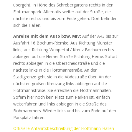
übergeht. In Höhe des Schrebergartens rechts in den
Flottmannpark. Alternativ weiter auf der Straße, die
nächste rechts und bis zum Ende gehen. Dort befinden
sich die Hallen.
Anreise mit dem Auto bzw. MIV:
Auf der A43 bis zur
Ausfahrt 16 Bochum-Riemke. Aus Richtung Münster
links, aus Richtung Wuppertal / Kreuz Bochum rechts
abbiegen auf die Herner Straße Richtung Herne. Sofort
rechts abbiegen in die Oberscheidstraße und die
nächste links in die Flottmannstraße. An der
Stadtgrenze geht sie in die Vödestraße über. An der
nächsten großen Kreuzung links abbiegen auf die
Flottmannstraße. Sie erreichen die Flottmannhallen.
Sofern hier noch kein Platz zum Parken ist, einfach
weiterfahren und links abbiegen in die Straße des
Bohrhammers. Wieder links und bis zum Ende auf den
Parkplatz fahren.
Offizielle Anfahrtsbeschreibung der Flottmann-Hallen