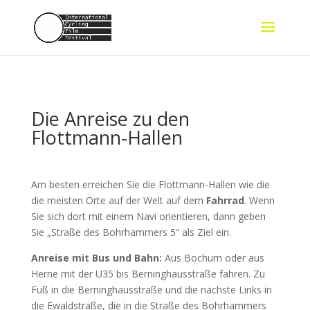
Die Anreise zu den
Flottmann-Hallen
Am besten erreichen Sie die Flottmann-Hallen wie die
die meisten Orte auf der Welt auf dem
Fahrrad
. Wenn
Sie sich dort mit einem Navi orientieren, dann geben
Sie „Straße des Bohrhammers 5“ als Ziel ein.
Anreise mit Bus und Bahn:
Aus Bochum oder aus
Herne mit der U35 bis Berninghausstraße fahren. Zu
Fuß in die Berninghausstraße und die nächste Links in
die Ewaldstraße, die in die Straße des Bohrhammers