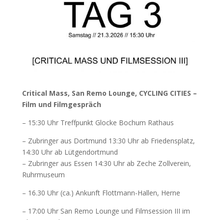
Critical Mass, San Remo Lounge, CYCLING CITIES –
Film und Filmgespräch
– 15:30 Uhr Treffpunkt Glocke Bochum Rathaus
– Zubringer aus Dortmund 13:30 Uhr ab Friedensplatz,
14:30 Uhr ab Lütgendortmund
– Zubringer aus Essen 14:30 Uhr ab Zeche Zollverein,
Ruhrmuseum
– 16.30 Uhr (ca.) Ankunft Flottmann-Hallen, Herne
– 17:00 Uhr San Remo Lounge und Filmsession III im