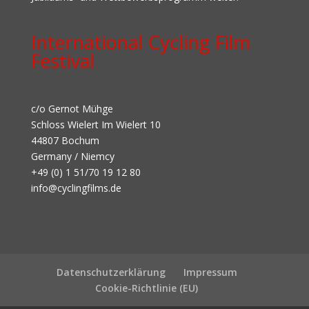
International Cycling Film
Festival
c/o Gernot Mühge
Schloss Wielert Im Wielert 10
44807 Bochum
Germany / Niemcy
+49 (0) 1 51/70 19 12 80
info@cyclingfilms.de
Datenschutzerklärung
Impressum
Cookie-Richtlinie (EU)