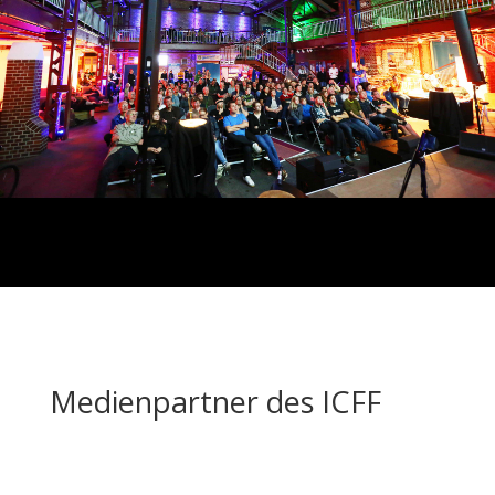
Medienpartner des ICFF