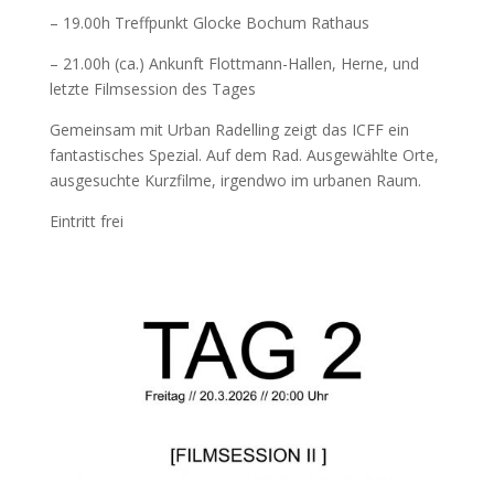
– 19.00h Treffpunkt Glocke Bochum Rathaus
– 21.00h (ca.) Ankunft Flottmann-Hallen, Herne, und
letzte Filmsession des Tages
Gemeinsam mit Urban Radelling zeigt das ICFF ein
fantastisches Spezial. Auf dem Rad. Ausgewählte Orte,
ausgesuchte Kurzfilme, irgendwo im urbanen Raum.
Eintritt frei