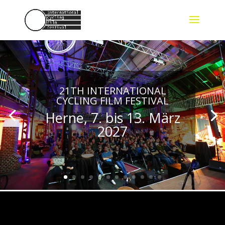
21TH INTERNATIONAL
CYCLING FILM FESTIVAL
Herne, 7. bis 13. März
2027