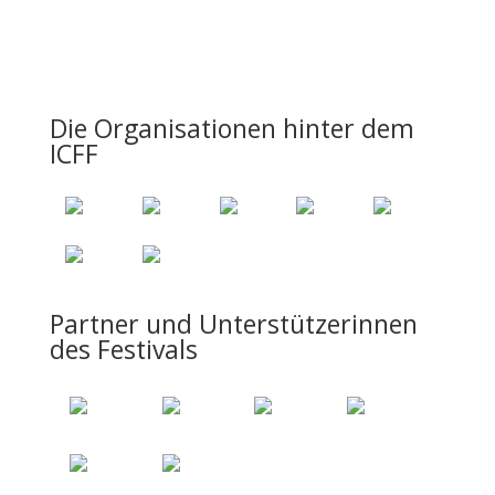
Die Organisationen hinter dem
ICFF
Partner und Unterstützerinnen
des Festivals