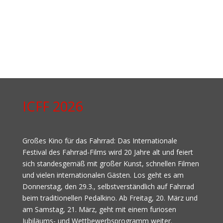
ICFF 2026
Großes Kino für das Fahrrad: Das Internationale
Festival des Fahrrad-Films wird 20 Jahre alt und feiert
sich standesgemäß mit großer Kunst, schnellen Filmen
und vielen internationalen Gästen. Los geht es am
Donnerstag, den 29.3., selbstverständlich auf Fahrrad
beim traditionellen Pedalkino. Ab Freitag, 20. März und
am Samstag, 21. März, geht mit einem furiosen
Jubiläums- und Wettbewerbsprogramm weiter.