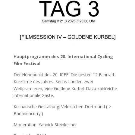
Hauptprogramm des 20. International Cycling
Film Festival
Der Höhepunkt des 20. ICFF: Die besten 12 Fahrrad-
Kurzfilme des Jahres. Sechs Länder, zwei
Weltprämieren, eine Goldene Kurbel. Dazu zahlreiche
internationale Gäste.
Kulinarische Gestaltung: Velokitchen Dortmund (->
Bananencurry!)
Moderation: Yannick Steinkellner