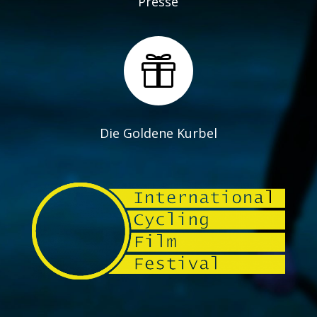
Presse

Die Goldene Kurbel