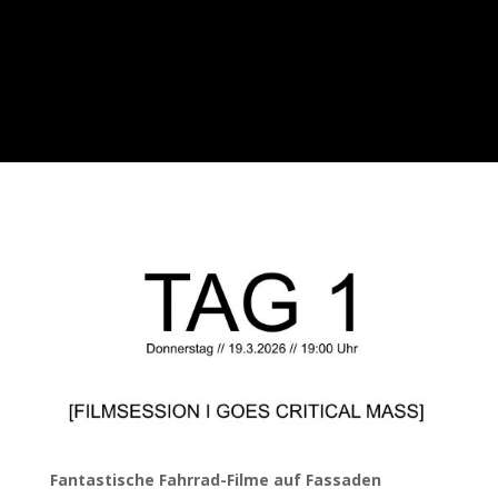
Fantastische Fahrrad-Filme auf Fassaden