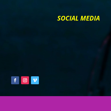
SOCIAL MEDIA