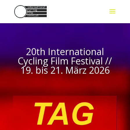
20th International
Cycling Film Festival //
19. bis 21. März 2026