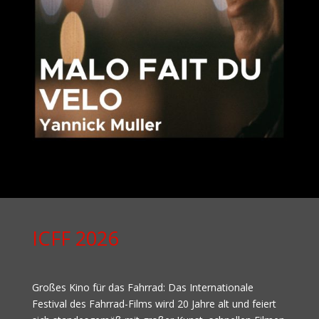
ICFF 2026
Großes Kino für das Fahrrad: Das Internationale
Festival des Fahrrad-Films wird 20 Jahre alt und feiert