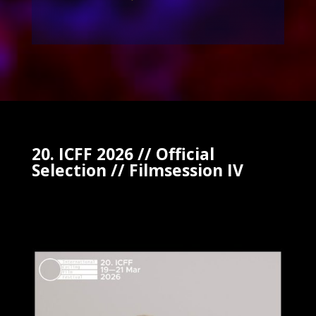
20. ICFF 2026 // Official
Selection // Filmsession IV