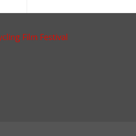
cling Film Festival