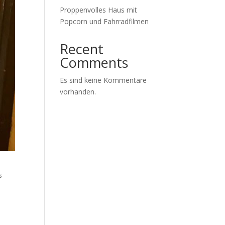
Proppenvolles Haus mit
Popcorn und Fahrradfilmen
Recent
Comments
Es sind keine Kommentare
vorhanden.
s