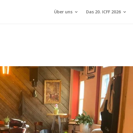
Über uns
Das 20. ICFF 2026