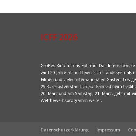
ICFF 2026
Großes Kino für das Fahrrad: Das Internationale
wird 20 Jahre alt und feiert sich standesgemäß m
Filmen und vielen internationalen Gästen. Los 
29.3., selbstverständlich auf Fahrrad beim traditi
20. März und am Samstag, 21. März, geht mit ei
Wettbewerbsprogramm weiter.
Datenschutzerklärung
Impressum
Coo