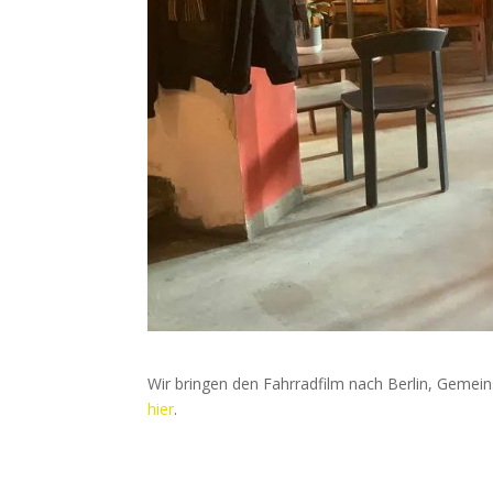
Wir bringen den Fahrradfilm nach Berlin, Geme
hier
.