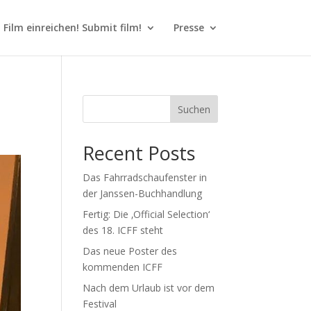
Film einreichen! Submit film!
Presse
Suchen
Recent Posts
Das Fahrradschaufenster in
der Janssen-Buchhandlung
Fertig: Die ‚Official Selection‘
des 18. ICFF steht
Das neue Poster des
kommenden ICFF
Nach dem Urlaub ist vor dem
Festival